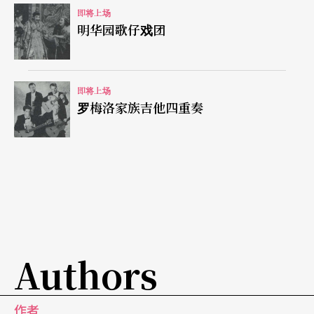
即将上场
明华园歌仔戏团
即将上场
罗梅洛家族吉他四重奏
Authors
作者