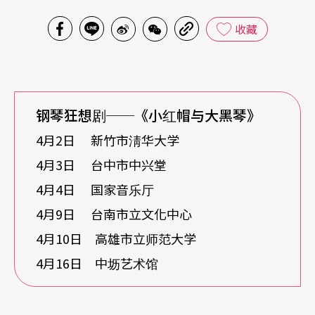
收藏
钢琴狂想剧──《小红帽与大黑琴》
4月2日 新竹市淸华大学
4月3日 台中市中兴堂
4月4日 国家音乐厅
4月9日 台南市立文化中心
4月10日 高雄市立师范大学
4月16日 中坜艺术馆