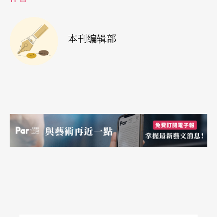
本刊编辑部