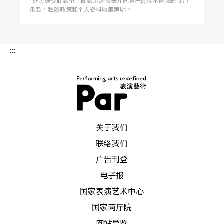
*通过递交此表格，即表示您接受并同意已阅读本网站的使用
条款，私隐政策和个人资料收集声明。
:::
PAR 表演艺术杂志
关于我们
联络我们
广告刊登
电子报
国家表演艺术中心
国家两厅院
网站导览