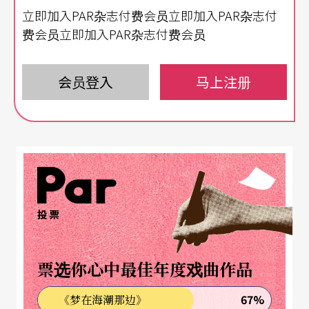
立即加入PAR杂志付费会员立即加入PAR杂志付
费会员立即加入PAR杂志付费会员
会员登入
马上注册
投票
票选你心中最佳年度戏曲作品
67%
《梦在海潮那边》