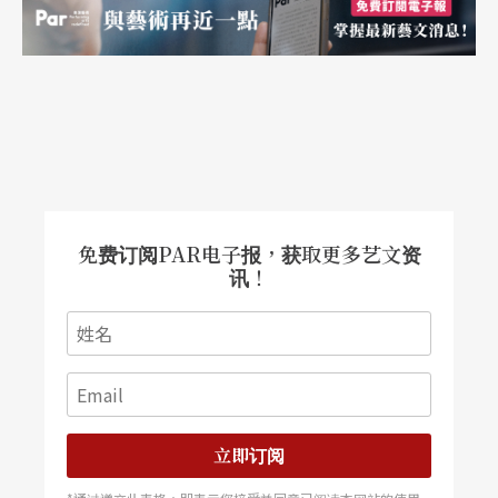
免费订阅PAR电子报，获取更多艺文资
讯！
立即订阅