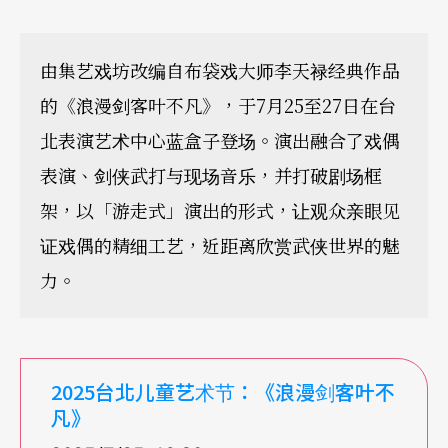
由集艺戏坊改编自布袋戏大师李天禄经典作品
的《浪漫剑客叶不凡》，于7月25至27日在台
北表演艺术中心蓝盒子登场。演出融合了戏偶
表演、剑侠武打与现场音乐，并打破剧场框
架，以「游走式」演出的形式，让观众亲眼见
证戏偶的精细工艺，近距离欣赏武侠世界的魅
力。
2025台北儿童艺术节：《浪漫剑客叶不
凡》