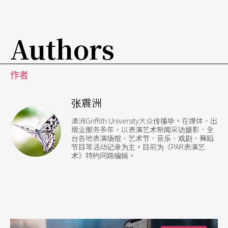
Authors
作者
张震洲
澳洲Griffith University大众传播毕。在媒体、出
版业服务多年，以表演艺术新闻采访摄影、全
台各地表演场馆、艺术节、音乐、戏剧、舞蹈
节目等活动记录为主。目前为《PAR表演艺
术》特约网路编辑。