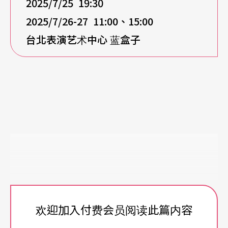
2025/7/25 19:30
2025/7/26-27 11:00
、15:00
台北表演艺术中心
蓝盒子
欢迎加入付费会员阅读此篇内容