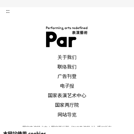
:::
PAR 表演艺术杂志
关于我们
联络我们
广告刊登
电子报
国家表演艺术中心
国家两厅院
网站导览
国家表演艺术中心国家两厅院《PAR表演艺术》版权所有
本网站使用 cookies