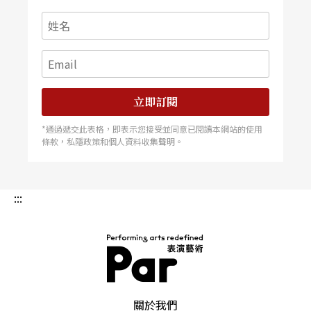
立即訂閱
*通過遞交此表格，即表示您接受並同意已閱讀本網站的使用
條款，私隱政策和個人資料收集聲明。
:::
PAR 表演藝術雜誌
關於我們