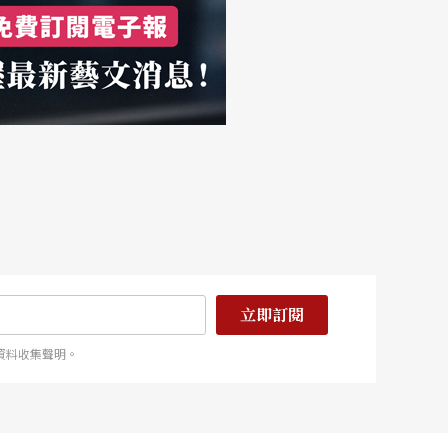
立即訂閱
資料收集聲明。