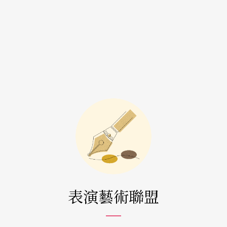
表演藝術聯盟