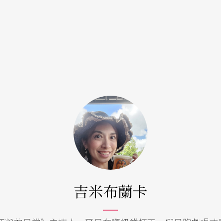
吉米布蘭卡