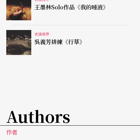
王墨林Solo作品《我的唾液》
表演視界
吳義芳排練《行草》
Authors
作者