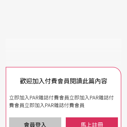
歡迎加入付費會員閱讀此篇內容
立即加入PAR雜誌付費會員立即加入PAR雜誌付
費會員立即加入PAR雜誌付費會員
會員登入
馬上註冊