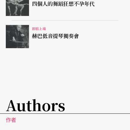
四個人的舞蹈狂想不孕年代
即將上場
赫巴低音提琴獨奏會
Authors
作者