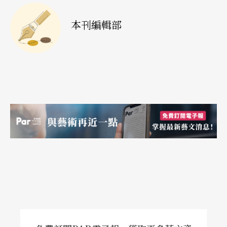
本刊編輯部