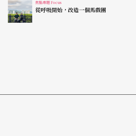
焦點專題 Focus
從呼吸開始，改造一個馬戲團