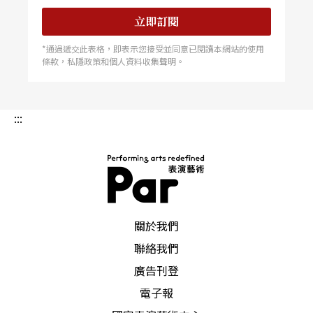
立即訂閱
*通過遞交此表格，即表示您接受並同意已閱讀本網站的使用
條款，私隱政策和個人資料收集聲明。
:::
PAR 表演藝術雜誌
關於我們
聯絡我們
廣告刊登
電子報