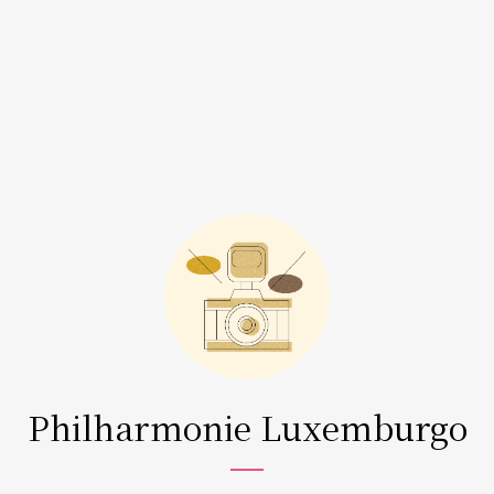
Philharmonie Luxemburgo