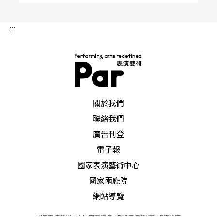
:::
PAR 表演藝術雜誌
關於我們
聯絡我們
廣告刊登
電子報
國家表演藝術中心
國家兩廳院
網站導覽
國家表演藝術中心國家兩廳院《PAR表演藝術》版權所有