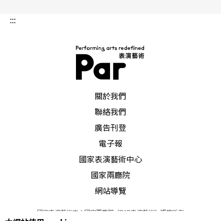
:::
PAR 表演藝術雜誌
關於我們
聯絡我們
廣告刊登
電子報
國家表演藝術中心
國家兩廳院
網站導覽
國家表演藝術中心國家兩廳院《PAR表演藝術》版權所有