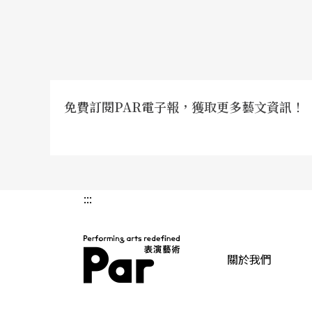
免費訂閱PAR電子報，獲取更多藝文資訊！
:::
關於我們
PAR 表演藝術雜誌