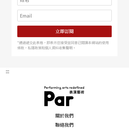
立即訂閱
*通過遞交此表格，即表示您接受並同意已閱讀本網站的使用
條款，私隱政策和個人資料收集聲明。
:::
PAR 表演藝術雜誌
關於我們
聯絡我們