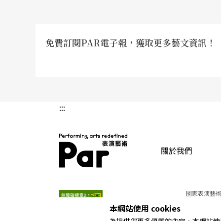
免費訂閱PAR電子報，獲取更多藝文資訊！
:::
關於我們
PAR 表演藝術雜誌
國家表演藝術
本網站使用 cookies