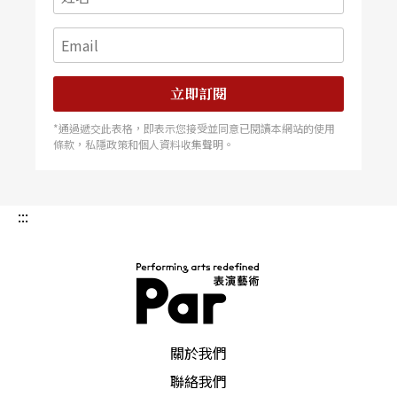
立即訂閱
*通過遞交此表格，即表示您接受並同意已閱讀本網站的使用
條款，私隱政策和個人資料收集聲明。
:::
PAR 表演藝術雜誌
關於我們
聯絡我們