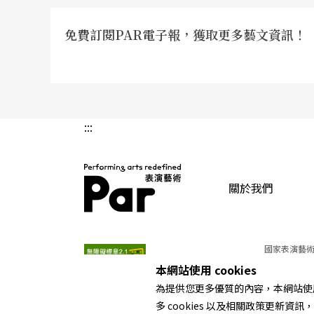
免費訂閱PAR電子報，獲取更多藝文資訊！
:::
關於我們
PAR 表演藝術雜誌
國家表演藝術
本網站使用 cookies
為提供您更多優質的內容，本網站使用 
多 cookies 以及相關政策更新