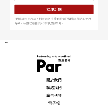
立即訂閱
*通過遞交此表格，即表示您接受並同意已閱讀本網站的使用
條款，私隱政策和個人資料收集聲明。
:::
PAR 表演藝術雜誌
關於我們
聯絡我們
廣告刊登
電子報