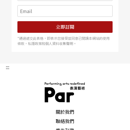
立即訂閱
*通過遞交此表格，即表示您接受並同意已閱讀本網站的使用
條款，私隱政策和個人資料收集聲明。
:::
PAR 表演藝術雜誌
關於我們
聯絡我們