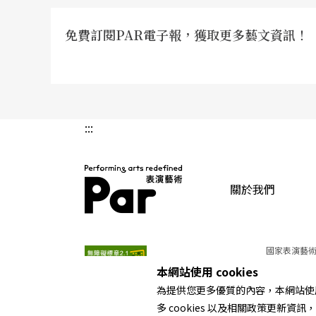
免費訂閱PAR電子報，獲取更多藝文資訊！
:::
關於我們
PAR 表演藝術雜誌
國家表演藝術
本網站使用 cookies
為提供您更多優質的內容，本網站使用 
多 cookies 以及相關政策更新