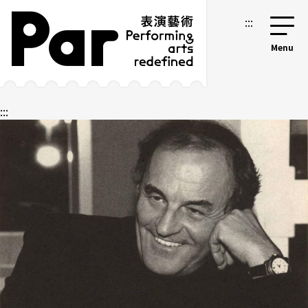
跳到主要内容区块
网站导览
:::
:::