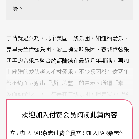
势。
事情就是么巧，几个美国一线乐团，如纽约爱乐、
克里夫兰管弦乐团、波士顿交响乐团、费城管弦乐
团等的音乐总监合约都陆续在最近几年期满，再加
上欧陆的龙头老大柏林爱乐，不少乐团都在这两年
都不约而同贴出「诚征总监」的告示。所谓「牵一
发而动全身」，一些待在二线乐团，但是实力已经
得到肯定的指挥希望更上一层楼，已经站上一线的
欢迎加入付费会员阅读此篇内容
指挥则渴望换换环境，一时之间，「寻找音乐总
监」仿佛成了这两年国际乐坛的全民运动。乐团希
立即加入PAR杂志付费会员立即加入PAR杂志付
望找到一个能带来新气象的音乐总监，听众则好奇