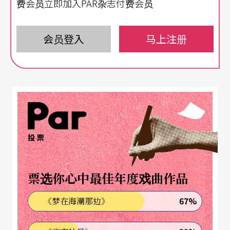
费会员立即加入PAR杂志付费会员
这些乐团是否能在新人新政的气氛下，端出一些和
以前不同的节目来。还有，哪些人会出线？会不会
会员登入
马上注册
半路杀出跌破众人眼镜的黑马？
从陆续揭晓的音乐总监名单里，不难发现指挥的名
气与号召力虽然是乐团考虑的重点，但是手上有太
多乐团、成天奔走于各大国际机场，到处蜻蜓点水
的「飞机指挥大师」已经不再吃香，指挥对乐团能
投票
有多少实质贡献也成为聘请与否的重要指标，费城
管弦乐团甚至为此两度得罪杜特华（Charles Dutoi
票选你心中最佳年度戏曲作品
t）。
67%
《梦在海潮那边》
杜特华与慕提事件