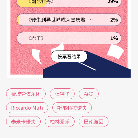
29%
《幽恋牡丹》
杜特华担任费城管弦乐团每年夏季在曼恩及纽约萨
2%
《转生到异世界成为嘉庆君—发现我的祖先是诈骗集团!?》
拉托加表演艺术中心（Saratoga Performing Arts C
enter）节目音乐总监已有十年左右，在这十年间，
1%
《赤子》
他有两度机会得以正式成为费城管弦乐团音乐总
投票看结果
监。但是，费城管弦乐团在一九九二年选择了萨瓦
利希（Wolfgang Sawallisch），二〇〇一年这次则
根本不把当时手中同时有蒙特利尔交响乐团、法国
国家管弦乐团及日本NHK交响乐团的杜托华放在候
费城管弦乐团
杜特华
慕提
选人名单内。虽然法国管弦乐团的位子即将交棒
Riccardo Muti
斯韦特拉诺夫
（二〇〇一年乐季由马舒接手），但是，手上有太
泰米卡诺夫
柏林爱乐
巴伦波因
多乐团却成为杜托华最大的致命伤。费城管弦乐团
最后决定选择艾森巴赫，让杜托华愤而突然在音乐