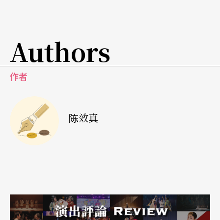
会上宣布辞去费城管弦乐团在曼恩表演艺术中心的
音乐总监职位。
Authors
慕提（Riccardo Muti）与纽约爱乐之间的「恋爱」
与「毁婚」也是一个血淋淋的例子。原本纽约爱乐
作者
聘请慕提的意愿非常高，慕提甚至形容双方的关系
就像正在热恋，「可是还没有结婚」，但是，慕提
陈效真
要求高达两百万美元的年薪，以及不成比例的一个
乐季工作八周时数，硬是活生生拆散这对才热恋三
个月的爱侣。因为，纽约爱乐希望慕提一年至少得
待在纽约十四个星期，外加巡回演出并为乐团分担
部分行政工作及外在形象的要求，慕提根本一项都
做不到。他从一开始就摆明不可能把心力全部投入