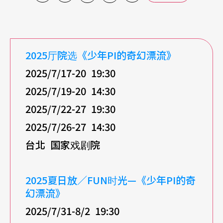
2025厅院选《少年PI的奇幻漂流》
2025/7/17-20 19:30
2025/7/19-20 14:30
2025/7/22-27 19:30
2025/7/26-27 14:30
台北
国家戏剧院
2025夏日放／FUN时光—《少年PI的奇
幻漂流》
2025/7/31-8/2 19:30