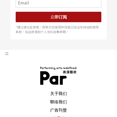
立即订阅
*通过递交此表格，即表示您接受并同意已阅读本网站的使用
条款，私隐政策和个人资料收集声明。
:::
PAR 表演艺术杂志
关于我们
联络我们
广告刊登