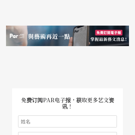
免费订阅PAR电子报，获取更多艺文资
讯！