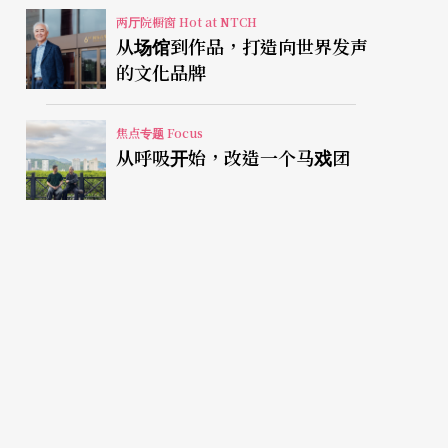
两厅院橱窗 Hot at NTCH
从场馆到作品，打造向世界发声
的文化品牌
焦点专题 Focus
从呼吸开始，改造一个马戏团