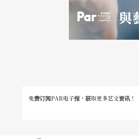
免费订阅PAR电子报，获取更多艺文资讯！