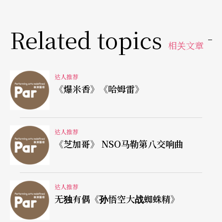
Related topics
相关文章
达人推荐
《爆米香》《哈姆雷》
达人推荐
《芝加哥》 NSO马勒第八交响曲
达人推荐
无独有偶《孙悟空大战蜘蛛精》