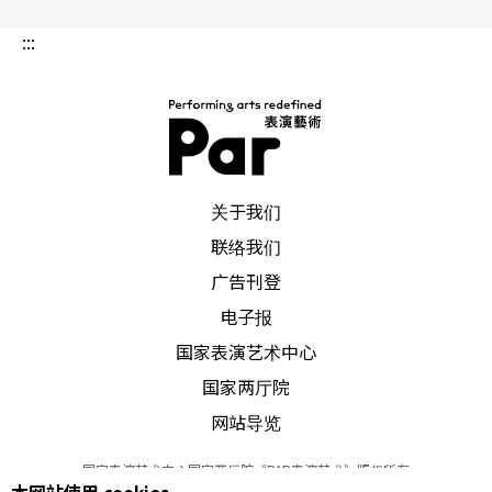
:::
PAR 表演艺术杂志
关于我们
联络我们
广告刊登
电子报
国家表演艺术中心
国家两厅院
网站导览
国家表演艺术中心国家两厅院《PAR表演艺术》版权所有