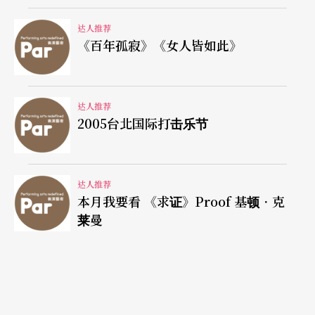
达人推荐
《百年孤寂》《女人皆如此》
达人推荐
2005台北国际打击乐节
达人推荐
本月我要看 《求证》Proof 基顿．克
莱曼