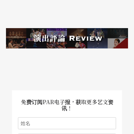
免费订阅PAR电子报，获取更多艺文资
讯！