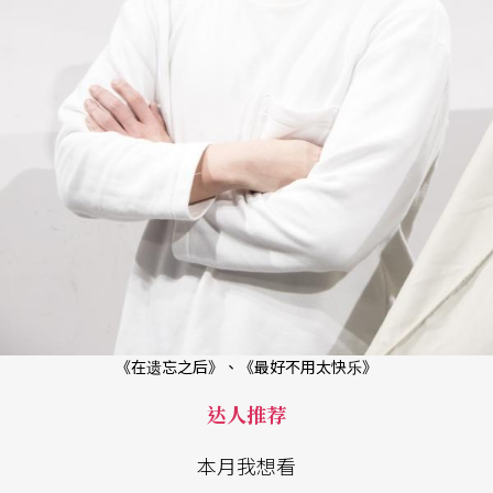
《在遗忘之后》、《最好不用太快乐》
达人推荐
本月我想看