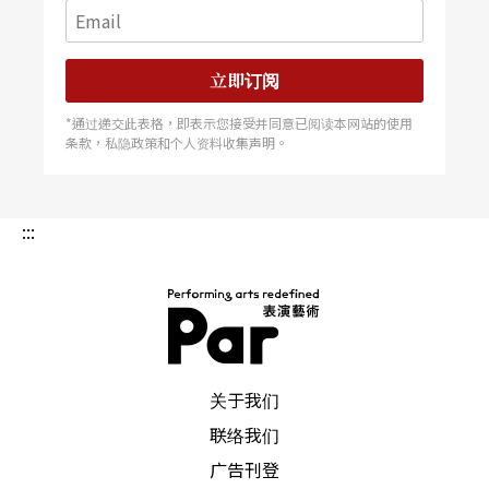
立即订阅
*通过递交此表格，即表示您接受并同意已阅读本网站的使用
条款，私隐政策和个人资料收集声明。
:::
PAR 表演艺术杂志
关于我们
联络我们
广告刊登