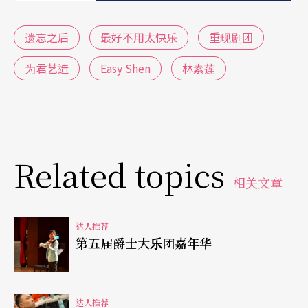
遗忘之后
最好不用太快乐
重现剧团
为君艺造
Easy Shen
林素莲
Related topics
相关文章
达人推荐
第五届爵士大乐团嘉年华
达人推荐