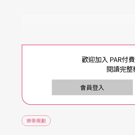
歡迎加入 PAR付
閱讀完整
會員登入
樂季規劃