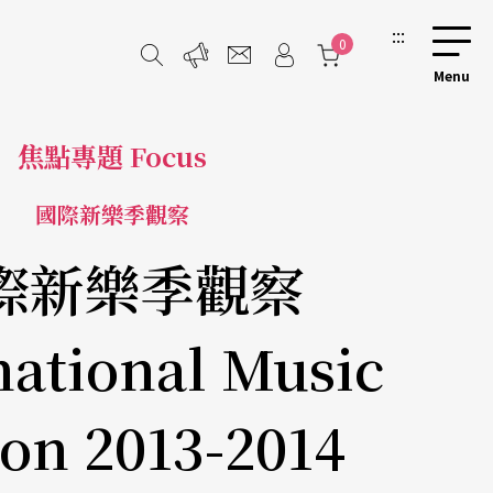
:::
0
焦點專題 Focus
國際新樂季觀察
際新樂季觀察
national Music
on 2013-2014