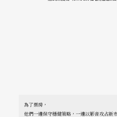
為了票房，
他們一邊保守穩健策略，一邊以影音攻占新