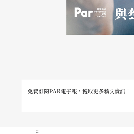
免費訂閱PAR電子報，獲取更多藝文資訊！
:::