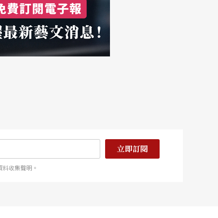
立即訂閱
資料收集聲明。