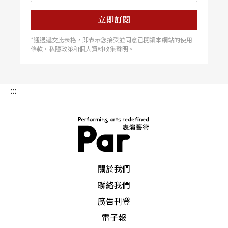
立即訂閱
*通過遞交此表格，即表示您接受並同意已閱讀本網站的使用
條款，私隱政策和個人資料收集聲明。
:::
PAR 表演藝術雜誌
關於我們
聯絡我們
廣告刊登
電子報