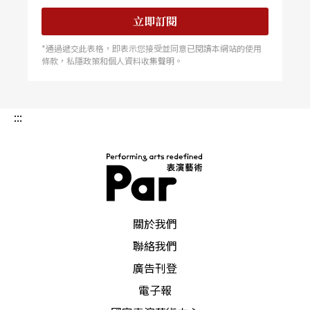
立即訂閱
*通過遞交此表格，即表示您接受並同意已閱讀本網站的使用
條款，私隱政策和個人資料收集聲明。
:::
PAR 表演藝術雜誌
關於我們
聯絡我們
廣告刊登
電子報