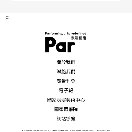
:::
PAR 表演藝術雜誌
關於我們
聯絡我們
廣告刊登
電子報
國家表演藝術中心
國家兩廳院
網站導覽
國家表演藝術中心國家兩廳院《PAR表演藝術》版權所有