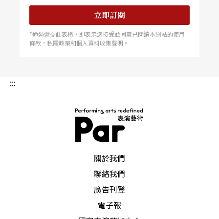
立即訂閱
*通過遞交此表格，即表示您接受並同意已閱讀本網站的使用
條款，私隱政策和個人資料收集聲明。
:::
PAR 表演藝術雜誌
關於我們
聯絡我們
廣告刊登
電子報