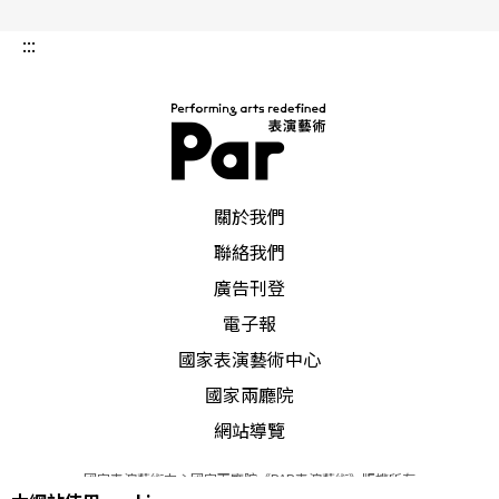
:::
PAR 表演藝術雜誌
關於我們
聯絡我們
廣告刊登
電子報
國家表演藝術中心
國家兩廳院
網站導覽
國家表演藝術中心國家兩廳院《PAR表演藝術》版權所有