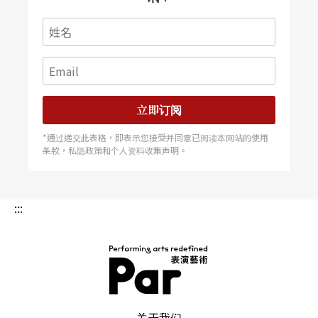
立即订阅
*通过递交此表格，即表示您接受并同意已阅读本网站的使用
条款，私隐政策和个人资料收集声明。
:::
PAR 表演艺术杂志
关于我们