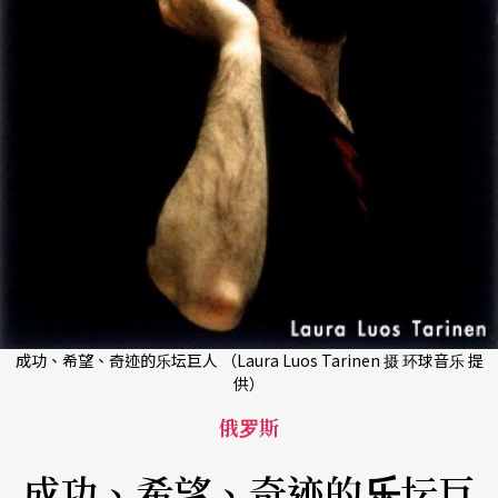
成功、希望、奇迹的乐坛巨人 （Laura Luos Tarinen 摄 环球音乐 提
供）
俄罗斯
成功、希望、奇迹的乐坛巨