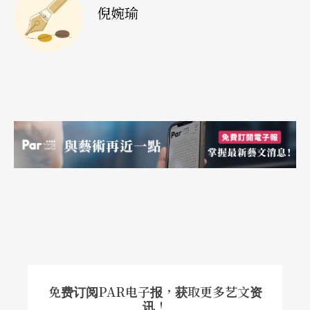
倪婉瑜
免费订阅PAR电子报，获取更多艺文资
讯！