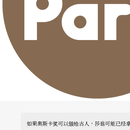
如果奥斯卡奖可以颁给古人，莎翁可能已经