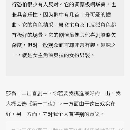
行恐怕很少有人反对。它的词藻极端华美，也
兼具音乐性，因为剧中有几首十分可爱的插
曲。它的角色精采，男女主角及正反派角色都
有极好的场景。它的剧情虽像其他喜剧般略欠
深度，但对一般观众而言却非常有趣，趣味之
一，就是女主角薇奥拉的女扮男装。
莎翁十二出喜剧中，你若要我挑选最好的一出，我
大概会选《第十二夜》。一方面由于这出戏实在
好，另一方面，它对我个人有特别的意义。