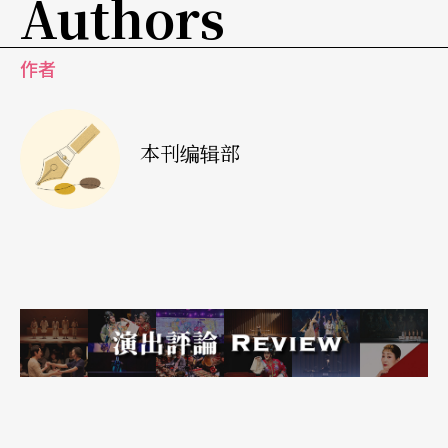
Authors
作者
本刊编辑部