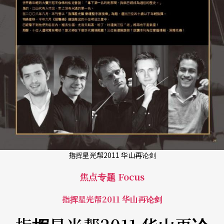
指挥星光帮2011 华山再论剑
焦点专题 Focus
指挥星光帮2011 华山再论剑