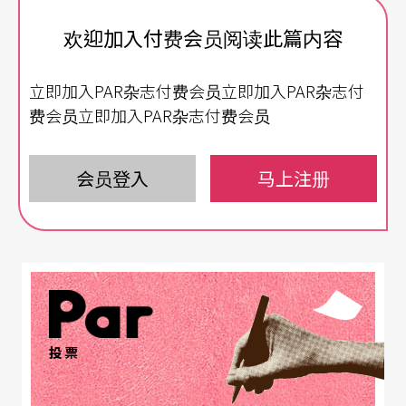
欢迎加入付费会员阅读此篇内容
立即加入PAR杂志付费会员立即加入PAR杂志付
费会员立即加入PAR杂志付费会员
会员登入
马上注册
投票