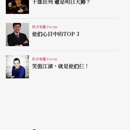
十雄出列 谁是明日大师？
焦点专题 Focus
他们心目中的TOP 3
焦点专题 Focus
笑傲江湖，就是他们仨！