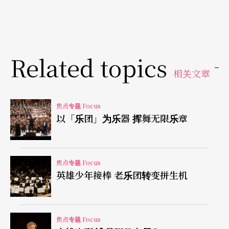
Related topics
相关文章
焦点专题 Focus
以「乐团」为乐器 挥舞无限乐章
焦点专题 Focus
英雄少年接棒 老乐团转变拼生机
焦点专题 Focus