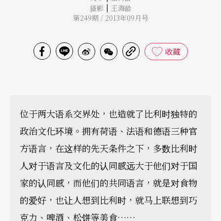
|
摄影
王海龄
第249期 / 2013年09月号
收藏
位于两大语系交界处，也造就了比利时独特的
政治文化环境。拥有荷语、法语和德语三种官
方语言，在这样的先天条件之下，多数比利时
人对于语言及文化的认同感远大于他们对于国
家的认同感，而他们的共同语言，就是对食物
的爱好，也让人想到比利时，就马上联想到巧
克力、啤酒、松饼等美食……