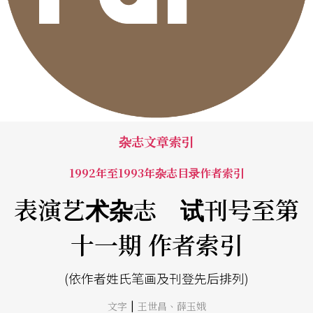
杂志文章索引
1992年至1993年杂志目录作者索引
表演艺术杂志 试刊号至第
十一期 作者索引
(依作者姓氏笔画及刊登先后排列)
|
文字
王世昌
、
薛玉娥