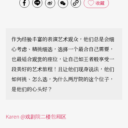
收藏
作为经验丰富的表演艺术观众，他们总是会细
心考虑、精挑细选，选择一个最合自己需要，
也最适合观赏的座位，让自己如王者般享受一
段美好的艺术旅程！且让他们现身说法，他们
如何挑、怎么选，为什么两厅院的这个位子，
是他们的心头好？
Karen
@
戏剧院二楼包厢区