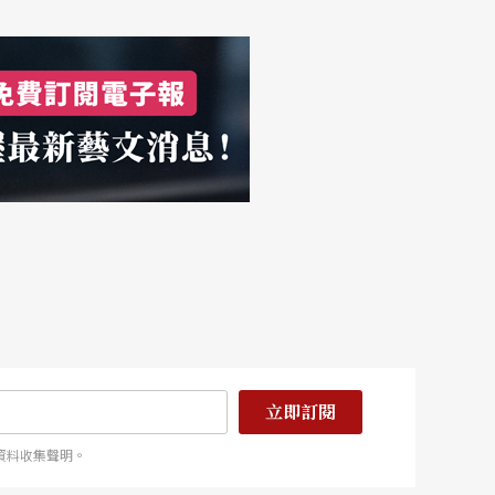
立即訂閱
資料收集聲明。