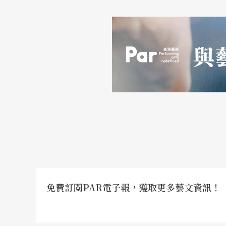
免費訂閱PAR電子報，獲取更多藝文資訊！