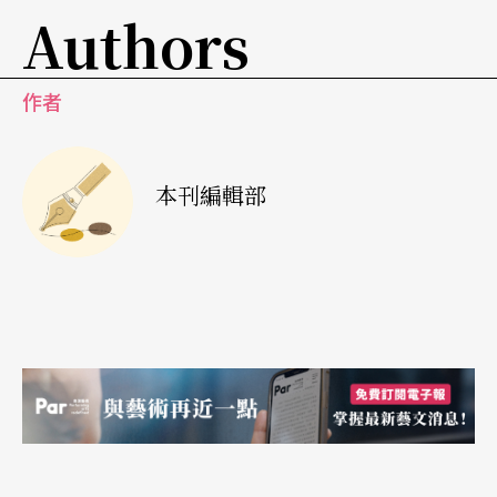
Authors
作者
本刊編輯部