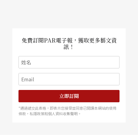
免費訂閱PAR電子報，獲取更多藝文資
訊！
立即訂閱
*通過遞交此表格，即表示您接受並同意已閱讀本網站的使用
條款，私隱政策和個人資料收集聲明。