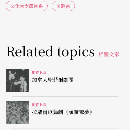
文化大學廣吿系
吳靜吉
Related topics
相關文章
即將上場
加拿大聖菲爾劇團
即將上場
拉威爾歌舞劇《頑童驚夢》