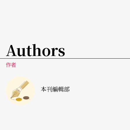
Authors
作者
本刊編輯部