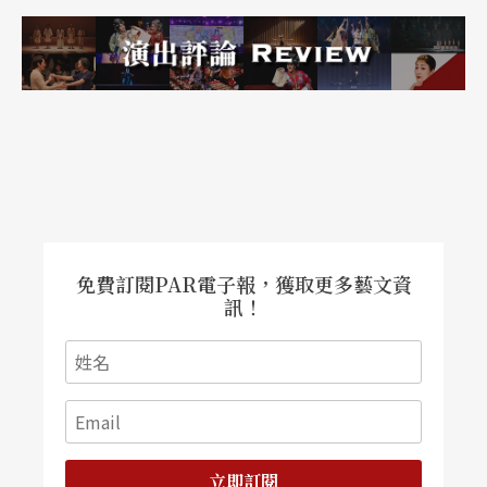
免費訂閱PAR電子報，獲取更多藝文資
訊！
立即訂閱