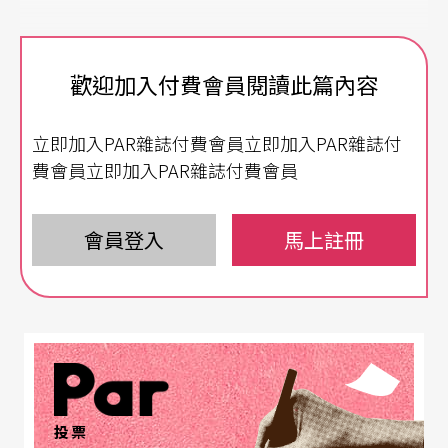
歡迎加入付費會員閱讀此篇內容
立即加入PAR雜誌付費會員立即加入PAR雜誌付
費會員立即加入PAR雜誌付費會員
會員登入
馬上註冊
投票