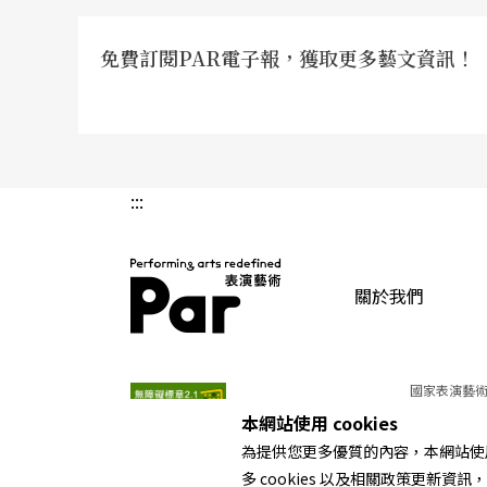
免費訂閱PAR電子報，獲取更多藝文資訊！
:::
關於我們
PAR 表演藝術雜誌
國家表演藝術
本網站使用 cookies
為提供您更多優質的內容，本網站使用 
多 cookies 以及相關政策更新