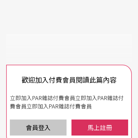
歡迎加入付費會員閱讀此篇內容
立即加入PAR雜誌付費會員立即加入PAR雜誌付
費會員立即加入PAR雜誌付費會員
會員登入
馬上註冊