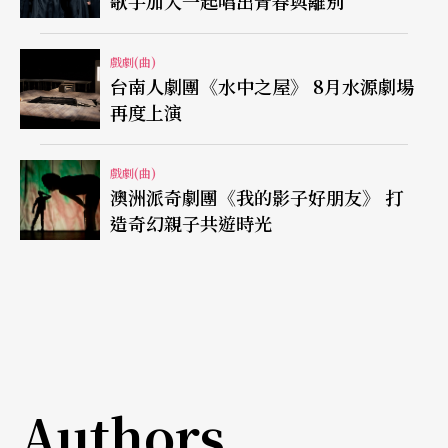
歌手加入一起唱出青春與離別
戲劇(曲)
台南人劇團《水中之屋》 8月水源劇場
再度上演
戲劇(曲)
澳洲派奇劇團《我的影子好朋友》 打
造奇幻親子共遊時光
Authors