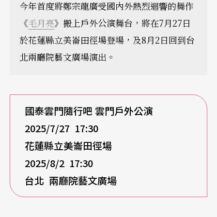
今年首度將鄭宗龍廣受國內外熱烈迴響的舞作
《
毛月亮
》搬上戶外公演舞台，將在7月27日
於花蓮縣立美崙田徑場登場，及8月2日回到台
北兩廳院藝文廣場演出。
國泰雲門隨行吧
雲門戶外公演
2025/7/27 17:30
花蓮縣立美崙田徑場
2025/8/2 17:30
台北
兩廳院藝文廣場