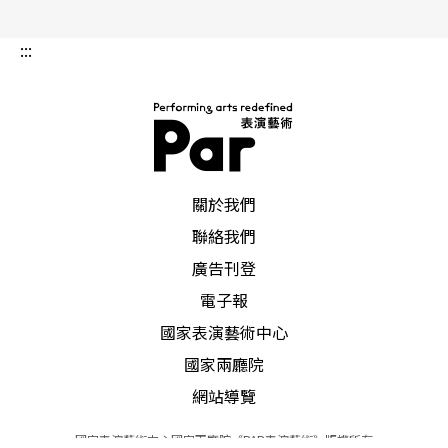
:::
PAR 表演藝術雜誌
關於我們
聯絡我們
廣告刊登
電子報
國家表演藝術中心
國家兩廳院
網站導覽
國家表演藝術中心國家兩廳院《PAR表演藝術》版權所有