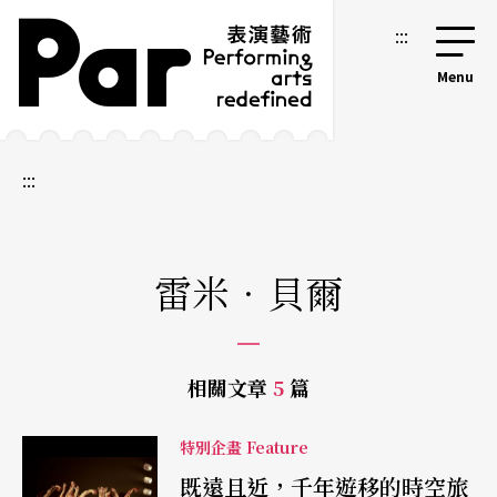
跳到主要內容區塊
網站導覽
:::
:::
雷米．貝爾
相關文章
5
篇
特別企畫 Feature
既遠且近，千年遊移的時空旅