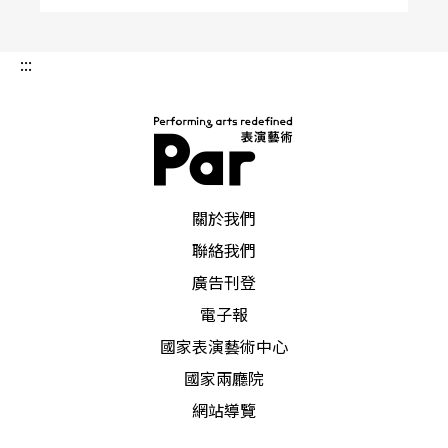
:::
PAR 表演藝術雜誌
關於我們
聯絡我們
廣告刊登
電子報
國家表演藝術中心
國家兩廳院
網站導覽