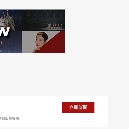
立即訂閱
資料收集聲明。