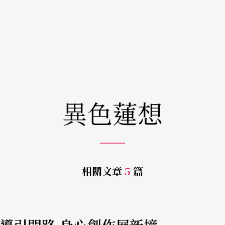
異色蓮想
相關文章
5
篇